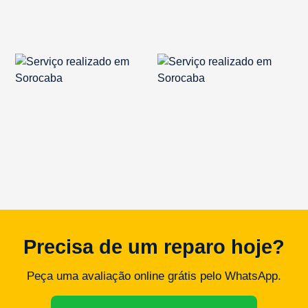
Precisa de um reparo hoje?
Peça uma avaliação online grátis pelo WhatsApp.