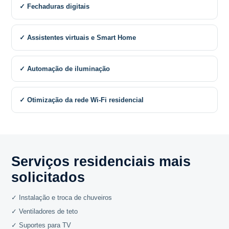
✓ Fechaduras digitais
✓ Assistentes virtuais e Smart Home
✓ Automação de iluminação
✓ Otimização da rede Wi-Fi residencial
Serviços residenciais mais
solicitados
✓ Instalação e troca de chuveiros
✓ Ventiladores de teto
✓ Suportes para TV