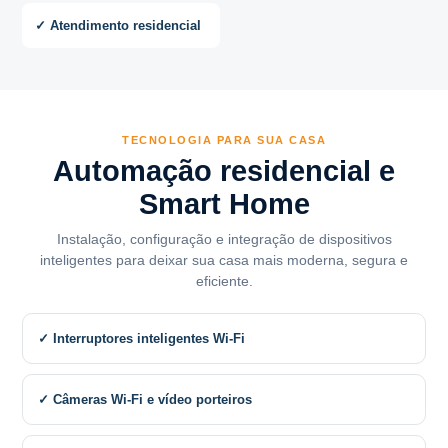
✓ Atendimento residencial
TECNOLOGIA PARA SUA CASA
Automação residencial e
Smart Home
Instalação, configuração e integração de dispositivos
inteligentes para deixar sua casa mais moderna, segura e
eficiente.
✓ Interruptores inteligentes Wi-Fi
✓ Câmeras Wi-Fi e vídeo porteiros