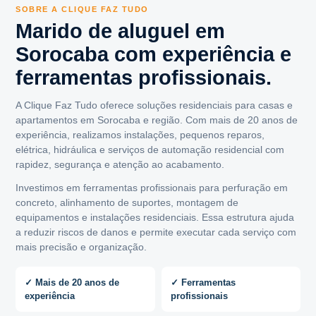
SOBRE A CLIQUE FAZ TUDO
Marido de aluguel em
Sorocaba com experiência e
ferramentas profissionais.
A Clique Faz Tudo oferece soluções residenciais para casas e
apartamentos em Sorocaba e região. Com mais de 20 anos de
experiência, realizamos instalações, pequenos reparos,
elétrica, hidráulica e serviços de automação residencial com
rapidez, segurança e atenção ao acabamento.
Investimos em ferramentas profissionais para perfuração em
concreto, alinhamento de suportes, montagem de
equipamentos e instalações residenciais. Essa estrutura ajuda
a reduzir riscos de danos e permite executar cada serviço com
mais precisão e organização.
✓ Mais de 20 anos de
✓ Ferramentas
experiência
profissionais