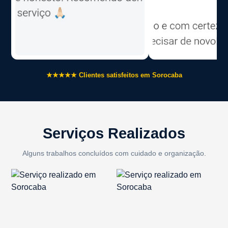
★★★★★ Clientes satisfeitos em Sorocaba
Serviços Realizados
Alguns trabalhos concluídos com cuidado e organização.