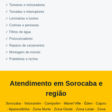
✓ Torneiras e misturadores
✓ Tomadas e interruptores
✓ Luminárias e lustres
✓ Cortinas e persianas
✓ Filtros de água
✓ Pressurizadores
✓ Reparos de vazamentos
✓ Montagem de móveis
✓ Prateleiras e nichos
Atendimento em Sorocaba e
região
Sorocaba · Votorantim · Campolim · Wanel Ville · Éden · Cajuru
· Aparecidinha · Zona Norte · Zona Oeste · Zona Leste · Zona