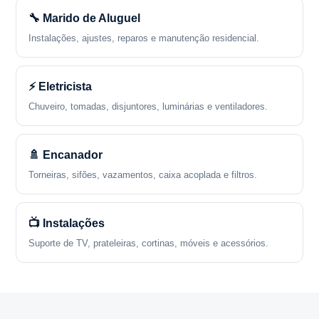
🔧 Marido de Aluguel
Instalações, ajustes, reparos e manutenção residencial.
⚡ Eletricista
Chuveiro, tomadas, disjuntores, luminárias e ventiladores.
🚿 Encanador
Torneiras, sifões, vazamentos, caixa acoplada e filtros.
📺 Instalações
Suporte de TV, prateleiras, cortinas, móveis e acessórios.