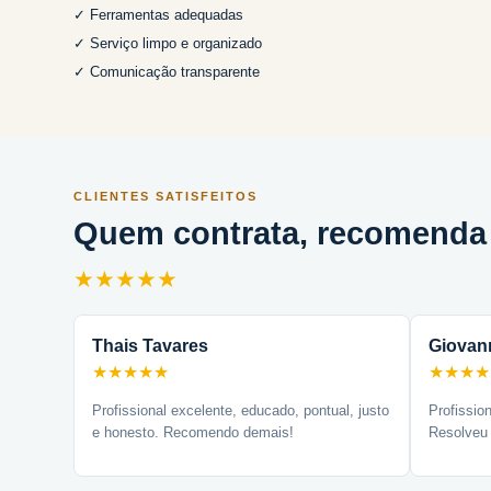
✓ Ferramentas adequadas
✓ Serviço limpo e organizado
✓ Comunicação transparente
CLIENTES SATISFEITOS
Quem contrata, recomenda
★★★★★
Thais Tavares
Giovan
★★★★★
★★★★
Profissional excelente, educado, pontual, justo
Profissio
e honesto. Recomendo demais!
Resolveu 