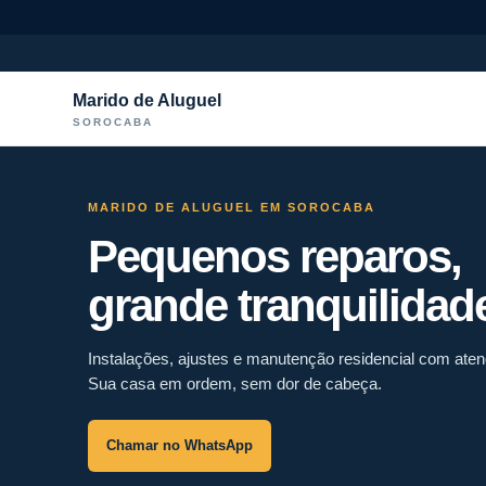
Marido de Aluguel
SOROCABA
MARIDO DE ALUGUEL EM SOROCABA
Pequenos reparos,
grande tranquilidad
Instalações, ajustes e manutenção residencial com ate
Sua casa em ordem, sem dor de cabeça.
Chamar no WhatsApp