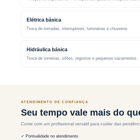
Elétrica básica
Troca de tomadas, interruptores, luminárias e chuveiros.
Hidráulica básica
Troca de torneiras, sifões, registros e pequenos vazamentos.
ATENDIMENTO DE CONFIANÇA
Seu tempo vale mais do que
Conte com um profissional versátil para cuidar das pendênc
✓ Pontualidade no atendimento