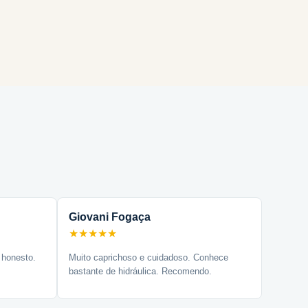
Giovani Fogaça
★★★★★
 honesto.
Muito caprichoso e cuidadoso. Conhece
bastante de hidráulica. Recomendo.