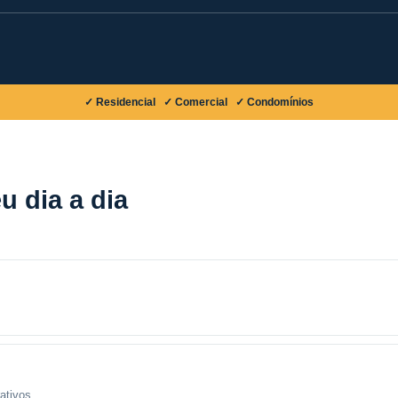
✓ Residencial ✓ Comercial ✓ Condomínios
u dia a dia
ativos.