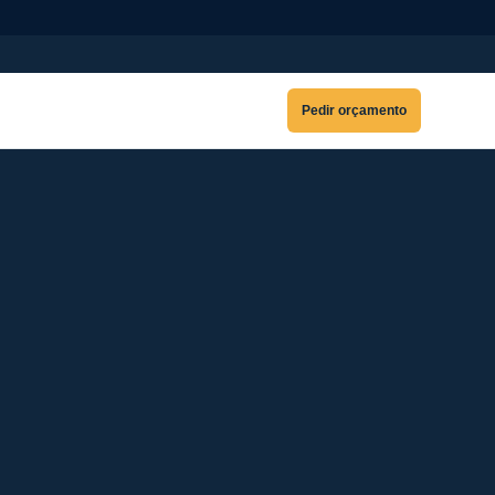
Pedir orçamento