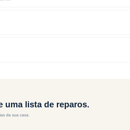
 uma lista de reparos.
ias da sua casa.