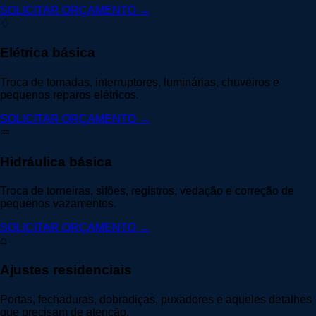
SOLICITAR ORÇAMENTO →
♢
Elétrica básica
Troca de tomadas, interruptores, luminárias, chuveiros e
pequenos reparos elétricos.
SOLICITAR ORÇAMENTO →
♒
Hidráulica básica
Troca de torneiras, sifões, registros, vedação e correção de
pequenos vazamentos.
SOLICITAR ORÇAMENTO →
⌂
Ajustes residenciais
Portas, fechaduras, dobradiças, puxadores e aqueles detalhes
que precisam de atenção.