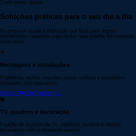
Como posso ajudar
Soluções práticas para o seu dia a dia
Do pequeno ajuste à instalação que ficou para depois.
Atendimento cuidadoso para deixar cada detalhe funcionando
como deve.
⚒
Montagens e instalações
Prateleiras, nichos, suportes, varais, cortinas e acessórios
instalados com segurança.
SOLICITAR ORÇAMENTO →
▣
TV, quadros e decoração
Fixação de suportes de TV, espelhos, quadros e objetos
decorativos com acabamento preciso.