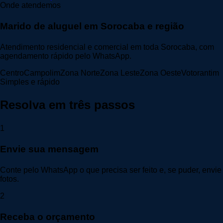
Onde atendemos
Marido de aluguel em Sorocaba e região
Atendimento residencial e comercial em toda Sorocaba, com
agendamento rápido pelo WhatsApp.
CentroCampolimZona NorteZona LesteZona OesteVotorantim
Simples e rápido
Resolva em três passos
1
Envie sua mensagem
Conte pelo WhatsApp o que precisa ser feito e, se puder, envie
fotos.
2
Receba o orçamento