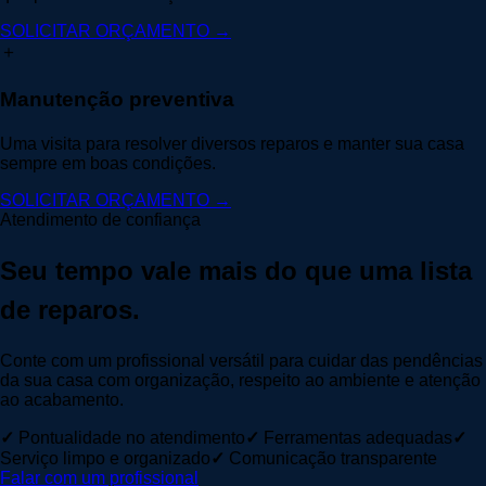
SOLICITAR ORÇAMENTO →
＋
Manutenção preventiva
Uma visita para resolver diversos reparos e manter sua casa
sempre em boas condições.
SOLICITAR ORÇAMENTO →
Atendimento de confiança
Seu tempo vale mais do que uma lista
de reparos.
Conte com um profissional versátil para cuidar das pendências
da sua casa com organização, respeito ao ambiente e atenção
ao acabamento.
✓
Pontualidade no atendimento
✓
Ferramentas adequadas
✓
Serviço limpo e organizado
✓
Comunicação transparente
Falar com um profissional