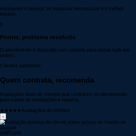
Alinhamos o serviço, os materiais necessários e o melhor
horário.
3
Pronto, problema resolvido
O atendimento é realizado com cuidado para deixar tudo em
ordem.
Clientes satisfeitos
Quem contrata, recomenda
Avaliações reais de clientes que confiaram no atendimento
para cuidar de instalações e reparos.
★★★★★
Avaliações de clientes
‹
AMPLIAR